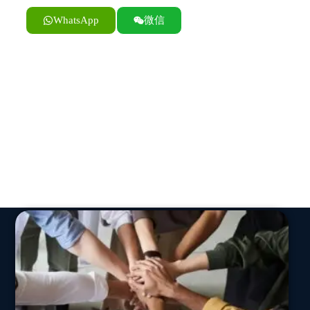
WhatsApp
微信