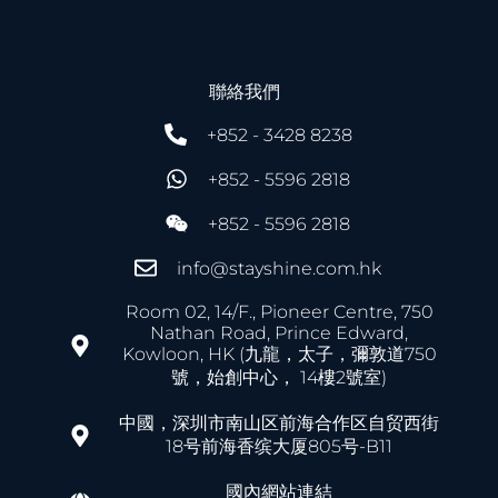
聯絡我們
+852 - 3428 8238
+852 - 5596 2818
+852 - 5596 2818
info@stayshine.com.hk
Room 02, 14/F., Pioneer Centre, 750
Nathan Road, Prince Edward,
Kowloon, HK (九龍，太子，彌敦道750
號，始創中心， 14樓2號室)
中國，深圳市南山区前海合作区自贸西街
18号前海香缤大厦805号-B11
國內網站連結