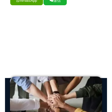
WhatsApp
微信