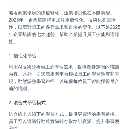
隨著商業環境的快速變化，企業培訓也在不斷演變。
2025年，企業培訓將更加注重個性化、技術化和靈活
性，以應對員工的多元需求和市場的變化。以下是2025
年企業培訓的七大趨勢，幫助企業提升員工技能和適應
性。
1. 個性化學習
利用AI技術分析員工的學習需求，提供量身定制的培訓
內容。此外，自適應學習平台根據員工的學習進度和表
現，動態調整學習路徑，以確保每位員工都能獲得最合
適的培訓。
2. 混合式學習模式
結合線上與線下的學習方式，提供更靈活的學習選擇。
員工可以透過行動裝置隨時存取培訓資源，提升學習便
利性。