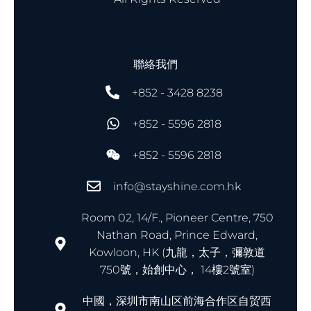
聯絡我們
+852 - 3428 8238
+852 - 5596 2818
+852 - 5596 2818
info@stayshine.com.hk
Room 02, 14/F., Pioneer Centre, 750
Nathan Road, Prince Edward,
Kowloon, HK (九龍，太子，彌敦道
750號，始創中心， 14樓2號室)
中國，深圳市南山区前海合作区自贸西