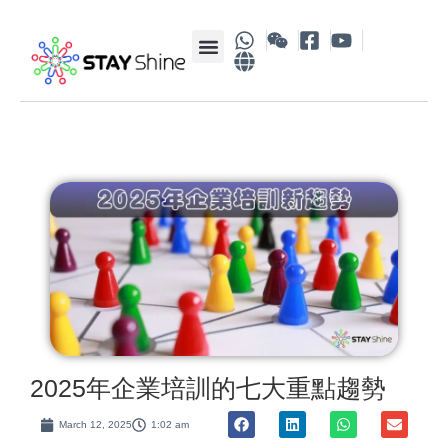
2025年企業培訓的七大重點趨勢
March 12, 2025
1:02 am