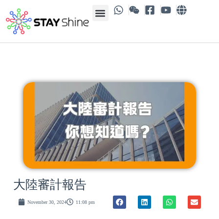
大陸審計報告
November 30, 2024
11:08 pm