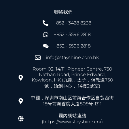
聯絡我們
+852 - 3428 8238
+852 - 5596 2818
+852 - 5596 2818
info@stayshine.com.hk
Room 02, 14/F., Pioneer Centre, 750
Nathan Road, Prince Edward,
Kowloon, HK (九龍，太子，彌敦道750
號，始創中心， 14樓2號室)
中國，深圳市南山区前海合作区自贸西街
18号前海香缤大厦805号-B11
國內網站連結
(https://www.stayshine.cn/)