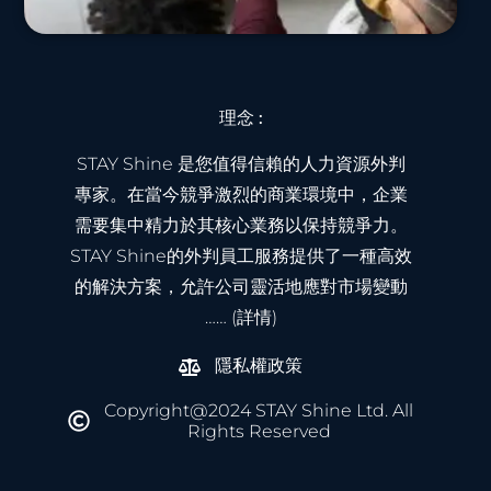
理念 :
STAY Shine 是您值得信賴的人力資源外判
專家。在當今競爭激烈的商業環境中，企業
需要集中精力於其核心業務以保持競爭力。
STAY Shine的外判員工服務提供了一種高效
的解決方案，允許公司靈活地應對市場變動
…… (詳情)
隱私權政策
Copyright@2024 STAY Shine Ltd. All
Rights Reserved