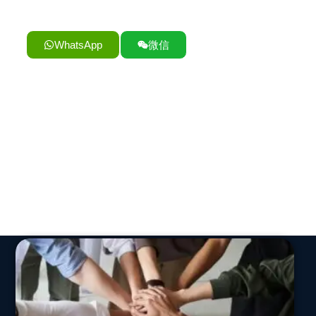
WhatsApp
微信