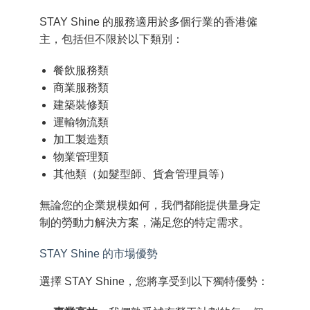
STAY Shine 的服務適用於多個行業的香港僱
主，包括但不限於以下類別：
餐飲服務類
商業服務類
建築裝修類
運輸物流類
加工製造類
物業管理類
其他類（如髮型師、貨倉管理員等）
無論您的企業規模如何，我們都能提供量身定
制的勞動力解決方案，滿足您的特定需求。
STAY Shine 的市場優勢
選擇 STAY Shine，您將享受到以下獨特優勢：