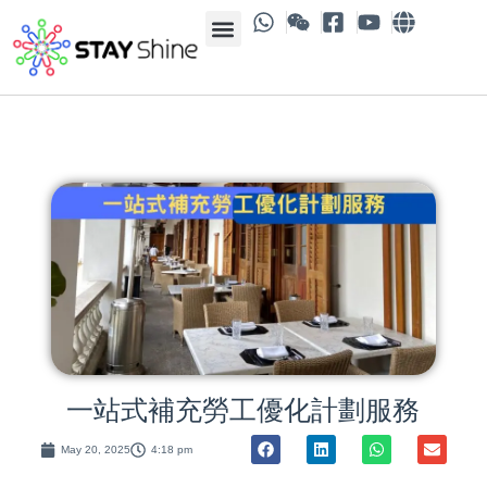
一站式補充勞工優化計劃服務
May 20, 2025
4:18 pm